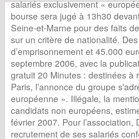
salariés exclusivement « europ
bourse sera jugé à 13h30 devant
Seine-et-Marne pour des faits d
sur un critère de nationalité. Des
d’emprisonnement et 45.000 euro
septembre 2006, avec la publicat
gratuit 20 Minutes : destinées à 
Paris, l’annonce du groupe s’adr
européenne ». Illégale, la mention
candidats non européens, estim
février 2007. Pour l’association,
recrutement de ses salariés conf