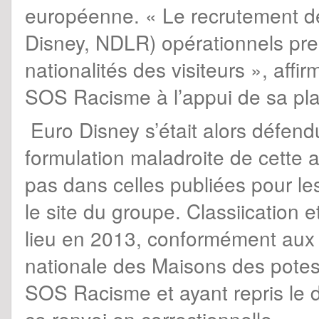
européenne. « Le recrutement de
Disney, NDLR) opérationnels pre
nationalités des visiteurs », affi
SOS Racisme à l’appui de sa plai
Euro Disney s’était alors défend
formulation maladroite de cette a
pas dans celles publiées pour l
le site du groupe. Classiication 
lieu en 2013, conformément aux r
nationale des Maisons des pote
SOS Racisme et ayant repris le 