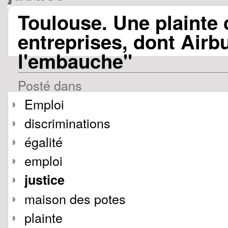
Toulouse. Une plainte 
entreprises, dont Airb
l'embauche"
Posté dans
Emploi
discriminations
égalité
emploi
justice
maison des potes
plainte