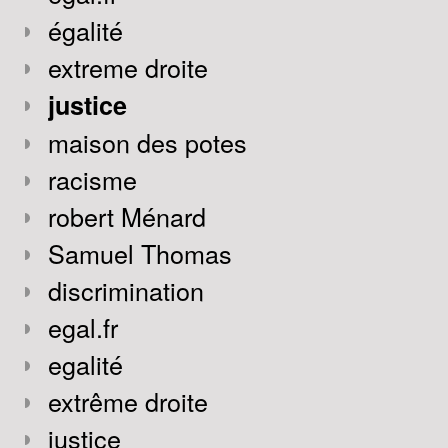
égalité
extreme droite
justice
maison des potes
racisme
robert Ménard
Samuel Thomas
discrimination
egal.fr
egalité
extrême droite
justice