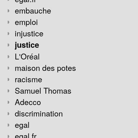
embauche
emploi
injustice
justice
L'Oréal
maison des potes
racisme
Samuel Thomas
Adecco
discrimination
egal
egal.fr