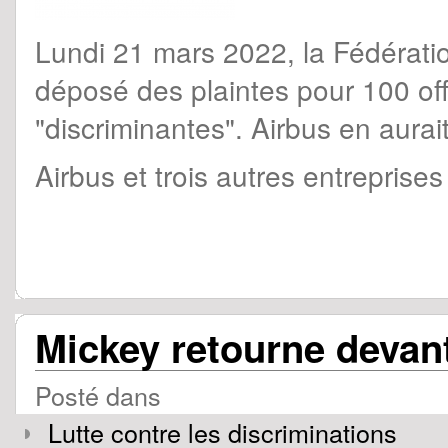
Lundi 21 mars 2022, la Fédérati
déposé des plaintes pour 100 off
"discriminantes". Airbus en aurai
Airbus et trois autres entrepris
Mickey retourne devant
Posté dans
Lutte contre les discriminations