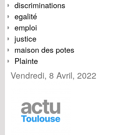
discriminations
egalité
emploi
justice
maison des potes
Plainte
Vendredi, 8 Avril, 2022