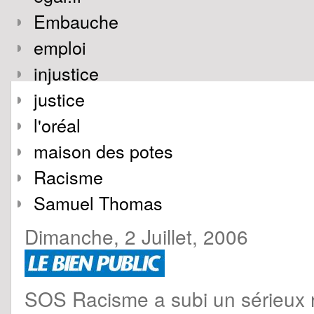
Embauche
emploi
injustice
justice
l'oréal
maison des potes
Racisme
Samuel Thomas
Dimanche, 2 Juillet, 2006
SOS Racisme a subi un sérieux re