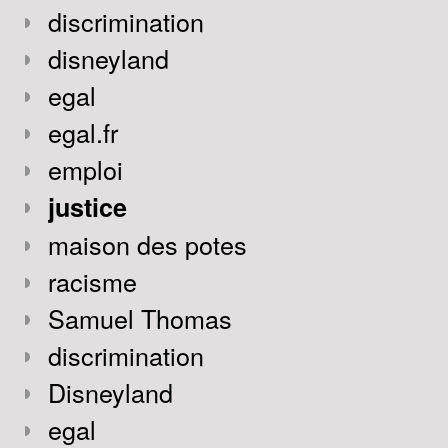
discrimination
disneyland
egal
egal.fr
emploi
justice
maison des potes
racisme
Samuel Thomas
discrimination
Disneyland
egal