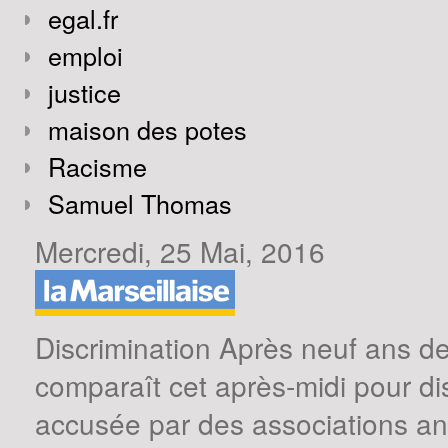
egal.fr
emploi
justice
maison des potes
Racisme
Samuel Thomas
Mercredi, 25 Mai, 2016
Discrimination Après neuf ans de
comparaît cet après-midi pour di
accusée par des associations anti