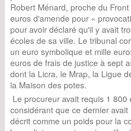
Robert Ménard, proche du Front 
euros d'amende pour « provocatio
pour avoir déclaré qu'il y avait 
écoles de sa ville. Le tribunal c
un euro symbolique et mille euro
euros de frais de justice à sept a
dont la Licra, le Mrap, la Ligue
la Maison des potes.
Le procureur avait requis 1 800 
considérant que ce dernier avait
décrit comme un poids pour la co