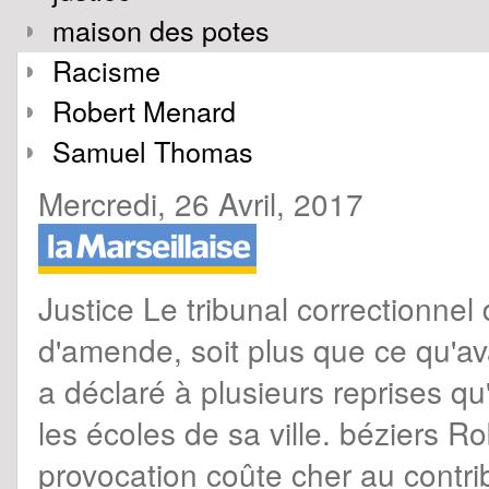
maison des potes
Racisme
Robert Menard
Samuel Thomas
Mercredi, 26 Avril, 2017
Justice Le tribunal correctionne
d'amende, soit plus que ce qu'av
a déclaré à plusieurs reprises qu
les écoles de sa ville. béziers 
provocation coûte cher au contr